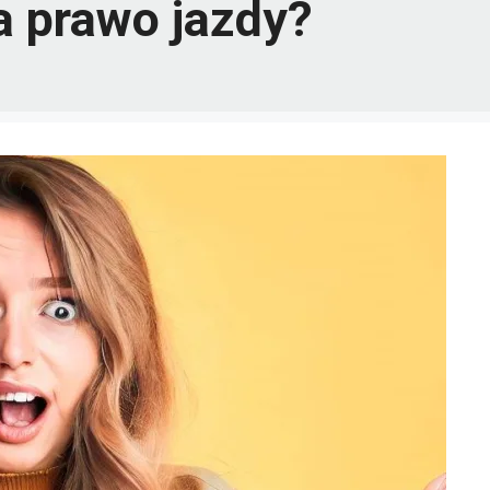
na prawo jazdy?