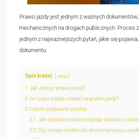
Prawo jazdy jest jednym z ważnych dokumentów,
mechanicznych na drogach publicznych. Proces zd
jednym z najważniejszych pytań, jakie się pojawia
dokumentu.
Spis treści
ukryj
1
Jak zdobyć prawo jazdy?
2
Ile czasu trzeba czekać na prawo jazdy?
3
Często zadawane pytania
3.1
Jak sprawdzić status mojego wniosku o praw
3.2
Czy istnieje możliwość skrócenia czasu ocze