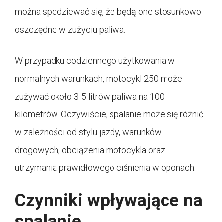
można spodziewać się, że będą one stosunkowo
oszczędne w zużyciu paliwa.
W przypadku codziennego użytkowania w
normalnych warunkach, motocykl 250 może
zużywać około 3-5 litrów paliwa na 100
kilometrów. Oczywiście, spalanie może się różnić
w zależności od stylu jazdy, warunków
drogowych, obciążenia motocykla oraz
utrzymania prawidłowego ciśnienia w oponach.
Czynniki wpływające na
spalanie