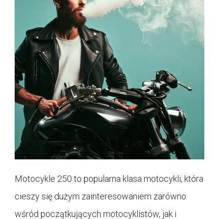
Motocykle 250 to popularna klasa motocykli, która
cieszy się dużym zainteresowaniem zarówno
wśród początkujących motocyklistów, jak i