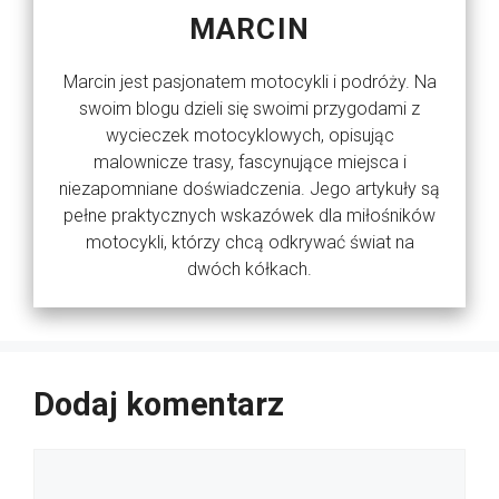
MARCIN
Marcin jest pasjonatem motocykli i podróży. Na
swoim blogu dzieli się swoimi przygodami z
wycieczek motocyklowych, opisując
malownicze trasy, fascynujące miejsca i
niezapomniane doświadczenia. Jego artykuły są
pełne praktycznych wskazówek dla miłośników
motocykli, którzy chcą odkrywać świat na
dwóch kółkach.
Dodaj komentarz
Komentarz