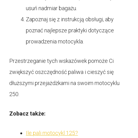
usuń nadmiar bagażu.
Zapoznaj się z instrukcją obsługi, aby
poznać najlepsze praktyki dotyczące
prowadzenia motocykla.
Przestrzeganie tych wskazówek pomoże Ci
zwiększyć oszczędność paliwa i cieszyć się
dłuższymi przejażdżkami na swoim motocyklu
250.
Zobacz także:
Ile pali motocykl 125?