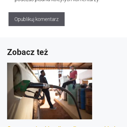
Zobacz też