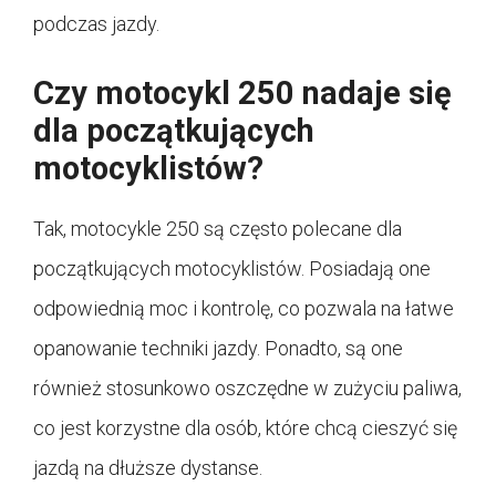
podczas jazdy.
Czy motocykl 250 nadaje się
dla początkujących
motocyklistów?
Tak, motocykle 250 są często polecane dla
początkujących motocyklistów. Posiadają one
odpowiednią moc i kontrolę, co pozwala na łatwe
opanowanie techniki jazdy. Ponadto, są one
również stosunkowo oszczędne w zużyciu paliwa,
co jest korzystne dla osób, które chcą cieszyć się
jazdą na dłuższe dystanse.