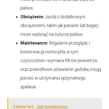
paliwa.
Obciążenie:
Jazda z dodatkowym
obciążeniem, takim jak pasażer lub bagaż,
może wpłynąć na zużycie paliwa.
Maintenance:
Regularne przeglądy i
konserwacja motocykla, w tym
czyszczenie i wymiana filtrów powietrza
oraz prawidłowe ustawienie gaźnika, mogą
pomóc w utrzymaniu optymalnego
spalania.
Zobacz też:
Jaki kombinezon