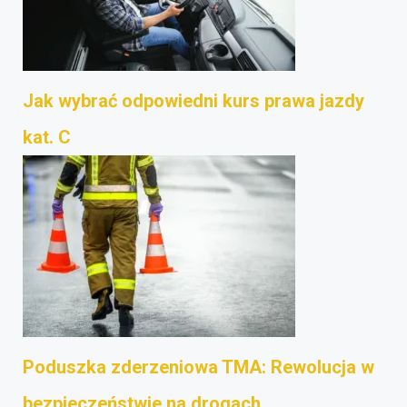
Jak wybrać odpowiedni kurs prawa jazdy
kat. C
Poduszka zderzeniowa TMA: Rewolucja w
bezpieczeństwie na drogach