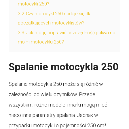
motocykli 250?
3.2
Czy motocykl 250 nadaje się dla
początkujących motocyklistów?
3.3
Jak mogę poprawić oszczędność paliwa na
moim motocyklu 250?
Spalanie motocykla 250
Spalanie motocykla 250 może się różnić w
zależności od wielu czynników. Przede
wszystkim, różne modele i marki mogą mieć
nieco inne parametry spalania. Jednak w
przypadku motocykli o pojemności 250 cm³