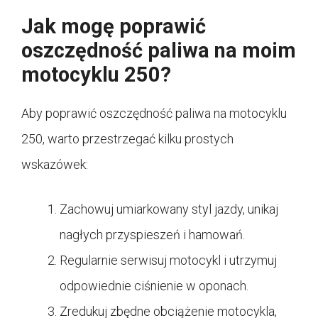
Jak mogę poprawić
oszczędność paliwa na moim
motocyklu 250?
Aby poprawić oszczędność paliwa na motocyklu
250, warto przestrzegać kilku prostych
wskazówek:
Zachowuj umiarkowany styl jazdy, unikaj
nagłych przyspieszeń i hamowań.
Regularnie serwisuj motocykl i utrzymuj
odpowiednie ciśnienie w oponach.
Zredukuj zbędne obciążenie motocykla,