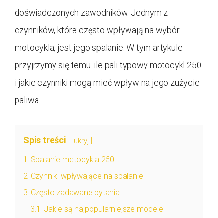
doświadczonych zawodników. Jednym z
czynników, które często wpływają na wybór
motocykla, jest jego spalanie. W tym artykule
przyjrzymy się temu, ile pali typowy motocykl 250
i jakie czynniki mogą mieć wpływ na jego zużycie
paliwa.
Spis treści
ukryj
1
Spalanie motocykla 250
2
Czynniki wpływające na spalanie
3
Często zadawane pytania
3.1
Jakie są najpopularniejsze modele