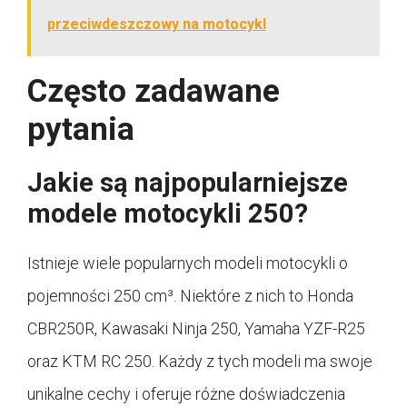
przeciwdeszczowy na motocykl
Często zadawane
pytania
Jakie są najpopularniejsze
modele motocykli 250?
Istnieje wiele popularnych modeli motocykli o
pojemności 250 cm³. Niektóre z nich to Honda
CBR250R, Kawasaki Ninja 250, Yamaha YZF-R25
oraz KTM RC 250. Każdy z tych modeli ma swoje
unikalne cechy i oferuje różne doświadczenia