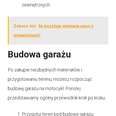
zewnętrznych.
Zobacz też:
Ile kosztuje wymiana opon z
wyważeniem?
Budowa garażu
Po zakupie niezbędnych materiałów i
przygotowaniu terenu, możesz rozpocząć
budowę garażu na motocykl. Poniżej
przedstawiamy ogólny przewodnik krok po kroku:
Przygotuj teren pod budowę garażu,