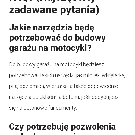
zadawane pytania)
Jakie narzędzia będę
potrzebować do budowy
garażu na motocykl?
Do budowy garażu na motocykl będziesz
potrzebował takich narzędzi jak młotek, wkrętarka,
piła, poziomica, wiertarka, a także odpowiednie
narzędzia do układania betonu, jeśli decydujesz
się na betonowe fundamenty.
Czy potrzebuję pozwolenia