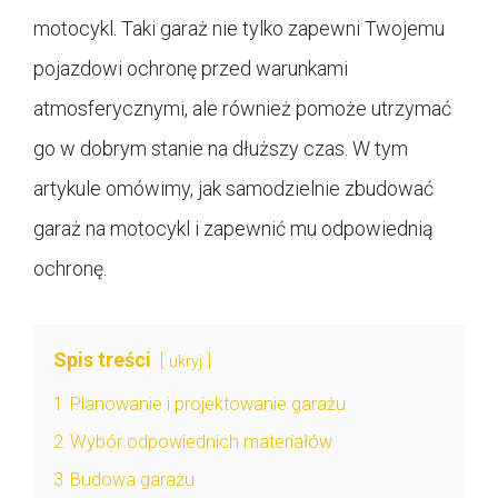
motocykl. Taki garaż nie tylko zapewni Twojemu
pojazdowi ochronę przed warunkami
atmosferycznymi, ale również pomoże utrzymać
go w dobrym stanie na dłuższy czas. W tym
artykule omówimy, jak samodzielnie zbudować
garaż na motocykl i zapewnić mu odpowiednią
ochronę.
Spis treści
ukryj
1
Planowanie i projektowanie garażu
2
Wybór odpowiednich materiałów
3
Budowa garażu