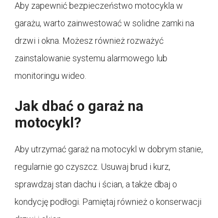
Aby zapewnić bezpieczeństwo motocykla w
garażu, warto zainwestować w solidne zamki na
drzwi i okna. Możesz również rozważyć
zainstalowanie systemu alarmowego lub
monitoringu wideo.
Jak dbać o garaż na
motocykl?
Aby utrzymać garaż na motocykl w dobrym stanie,
regularnie go czyszcz. Usuwaj brud i kurz,
sprawdzaj stan dachu i ścian, a także dbaj o
kondycję podłogi. Pamiętaj również o konserwacji