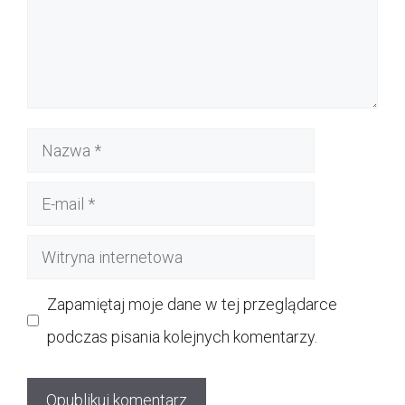
Nazwa
E-
mail
Witryna
internetowa
Zapamiętaj moje dane w tej przeglądarce
podczas pisania kolejnych komentarzy.