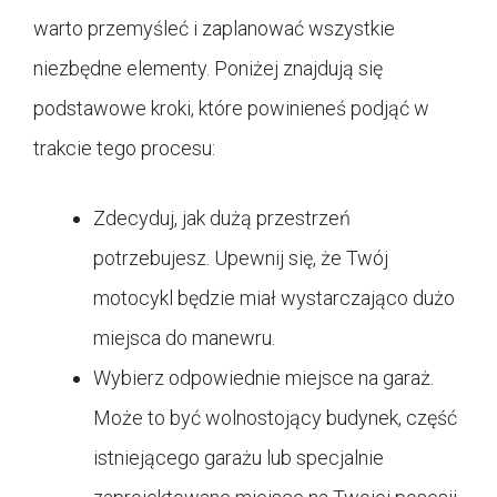
warto przemyśleć i zaplanować wszystkie
niezbędne elementy. Poniżej znajdują się
podstawowe kroki, które powinieneś podjąć w
trakcie tego procesu:
Zdecyduj, jak dużą przestrzeń
potrzebujesz. Upewnij się, że Twój
motocykl będzie miał wystarczająco dużo
miejsca do manewru.
Wybierz odpowiednie miejsce na garaż.
Może to być wolnostojący budynek, część
istniejącego garażu lub specjalnie