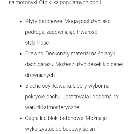
na motocykl. Oto kilka popularnych opcji:
Płyty betonowe: Mogą posłużyć jako
podłoga, zapewniając trwałość i
stabilność.
Drewno: Doskonały materiał na ściany i
dach garażu. Możesz użyć desek lub paneli
drewnianych.
Blacha ocynkowana: Dobry wybór na
pokrycie dachu. Jest trwała i odporna na
warunki atmosferyczne.
Cegła lub bloki betonowe: Można je
wykorzystać do budowy ścian