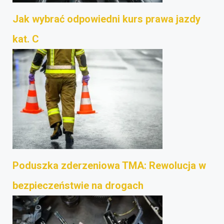
Jak wybrać odpowiedni kurs prawa jazdy
kat. C
Poduszka zderzeniowa TMA: Rewolucja w
bezpieczeństwie na drogach