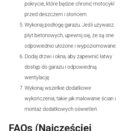
pokrycie, które będzie chronić motocykl
przed deszczem i słońcem.
Wykonaj podłogę garażu. Jeśli używasz
płyt betonowych, upewnij się, że są one
odpowiednio ułożone i wypoziomowane.
Dodaj drzwi i okna, aby zapewnić łatwy
dostęp do garażu i odpowiednią
wentylację.
Wykonaj wszelkie dodatkowe
wykończenia, takie jak malowanie ścian i
montaż dodatkowych oświetleń.
FAQs (Najczęściej