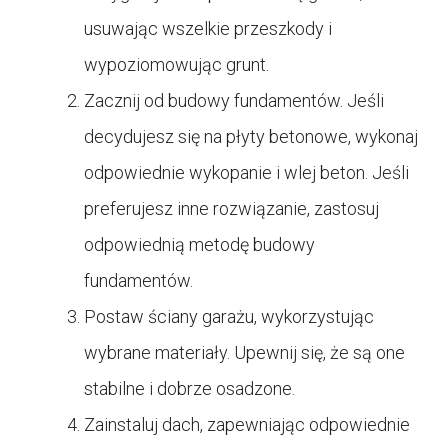
usuwając wszelkie przeszkody i
wypoziomowując grunt.
Zacznij od budowy fundamentów. Jeśli
decydujesz się na płyty betonowe, wykonaj
odpowiednie wykopanie i wlej beton. Jeśli
preferujesz inne rozwiązanie, zastosuj
odpowiednią metodę budowy
fundamentów.
Postaw ściany garażu, wykorzystując
wybrane materiały. Upewnij się, że są one
stabilne i dobrze osadzone.
Zainstaluj dach, zapewniając odpowiednie