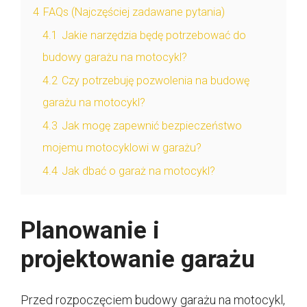
4
FAQs (Najczęściej zadawane pytania)
4.1
Jakie narzędzia będę potrzebować do
budowy garażu na motocykl?
4.2
Czy potrzebuję pozwolenia na budowę
garażu na motocykl?
4.3
Jak mogę zapewnić bezpieczeństwo
mojemu motocyklowi w garażu?
4.4
Jak dbać o garaż na motocykl?
Planowanie i
projektowanie garażu
Przed rozpoczęciem budowy garażu na motocykl,