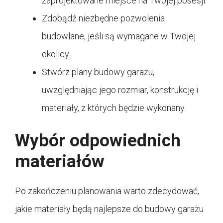
zaprojektowane miejsce na Twojej posesji.
Zdobądź niezbędne pozwolenia
budowlane, jeśli są wymagane w Twojej
okolicy.
Stwórz plany budowy garażu,
uwzględniając jego rozmiar, konstrukcję i
materiały, z których będzie wykonany.
Wybór odpowiednich
materiałów
Po zakończeniu planowania warto zdecydować,
jakie materiały będą najlepsze do budowy garażu