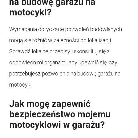
na budowę garażu na
motocykl?
Wymagania dotyczące pozwoleń budowlanych
mogą się różnić w zależności od lokalizacji.
Sprawdź lokalne przepisy i skonsultuj się z
odpowiednimi organami, aby upewnić się, czy
potrzebujesz pozwolenia na budowę garażu na
motocykl.
Jak mogę zapewnić
bezpieczeństwo mojemu
motocyklowi w garażu?