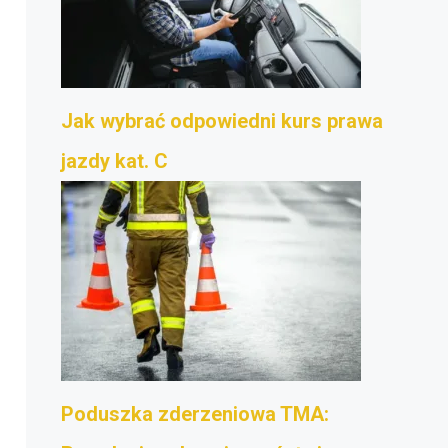
Jak wybrać odpowiedni kurs prawa
jazdy kat. C
Poduszka zderzeniowa TMA: