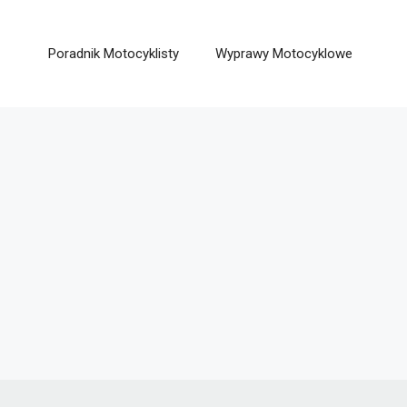
Poradnik Motocyklisty
Wyprawy Motocyklowe