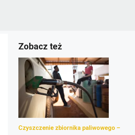
Zobacz też
Czyszczenie zbiornika paliwowego –