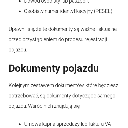
Dowód osobisty lub paszport
Osobisty numer identyfikacyjny (PESEL)
Upewnij się, że te dokumenty są ważne i aktualne
przed przystąpieniem do procesu rejestracji
pojazdu.
Dokumenty pojazdu
Kolejnym zestawem dokumentów, które będziesz
potrzebować, są dokumenty dotyczące samego
pojazdu. Wśród nich znajdują się:
Umowa kupna-sprzedaży lub faktura VAT