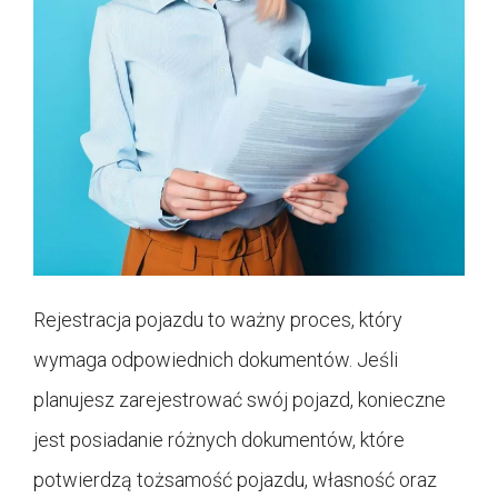
Rejestracja pojazdu to ważny proces, który
wymaga odpowiednich dokumentów. Jeśli
planujesz zarejestrować swój pojazd, konieczne
jest posiadanie różnych dokumentów, które
potwierdzą tożsamość pojazdu, własność oraz