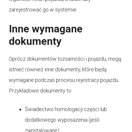
zarejestrować go w systemie.
Inne wymagane
dokumenty
Oprócz dokumentów tożsamości i pojazdu, mogą
istnieć również inne dokumenty, które będą
wymagane podczas procesu rejestracji pojazdu.
Przykładowe dokumenty to:
Świadectwo homologacji części lub
dodatkowego wyposażenia (jeśli
zainstalowane)