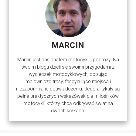
MARCIN
Marcin jest pasjonatem motocykli i podróży. Na
swoim blogu dzieli się swoimi przygodami z
wycieczek motocyklowych, opisując
malownicze trasy, fascynujące miejsca i
niezapomniane doświadczenia. Jego artykuły są
pełne praktycznych wskazówek dla miłośników
motocykli, którzy chcą odkrywać świat na
dwóch kółkach.