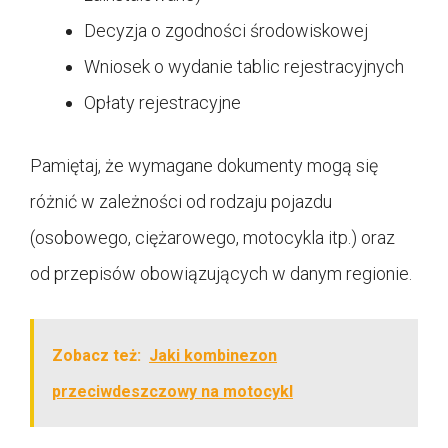
Decyzja o zgodności środowiskowej
Wniosek o wydanie tablic rejestracyjnych
Opłaty rejestracyjne
Pamiętaj, że wymagane dokumenty mogą się
różnić w zależności od rodzaju pojazdu
(osobowego, ciężarowego, motocykla itp.) oraz
od przepisów obowiązujących w danym regionie.
Zobacz też:
Jaki kombinezon
przeciwdeszczowy na motocykl