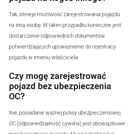
Tak, istnieje możliwość zarejestrowania pojazdu
na inną osobę. W takim przypadku konieczne jest
dostarczenie odpowiednich dokumentów
potwierdzających upoważnienie do rejestracji
pojazdu w imieniu właściciela.
Czy mogę zarejestrować
pojazd bez ubezpieczenia
OC?
Nie, posiadanie ważnej polisy ubezpieczeniowej
OC (odpowiedzialność cywilna) jest obowiązkowe