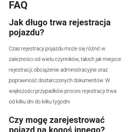
FAQ
Jak długo trwa rejestracja
pojazdu?
Czas rejestracji pojazdu może się różnić w
zależności od wielu czynników, takich jak miejsce
rejestracji, obciążenie administracyjne oraz
poprawność dostarczonych dokumentów. W
większości przypadków proces rejestracji trwa
od kilku dni do kilku tygodni.
Czy mogę zarejestrować
pojazd na kogoś innego?