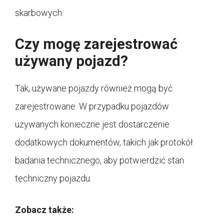
skarbowych.
Czy mogę zarejestrować
używany pojazd?
Tak, używane pojazdy również mogą być
zarejestrowane. W przypadku pojazdów
używanych konieczne jest dostarczenie
dodatkowych dokumentów, takich jak protokół
badania technicznego, aby potwierdzić stan
techniczny pojazdu.
Zobacz także: