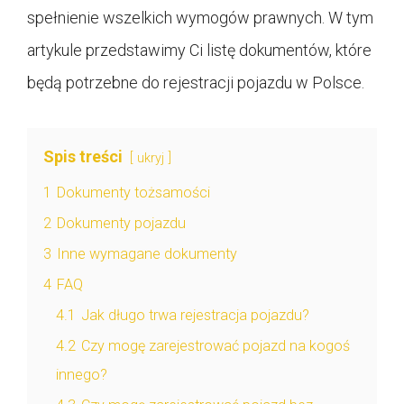
spełnienie wszelkich wymogów prawnych. W tym
artykule przedstawimy Ci listę dokumentów, które
będą potrzebne do rejestracji pojazdu w Polsce.
Spis treści
ukryj
1
Dokumenty tożsamości
2
Dokumenty pojazdu
3
Inne wymagane dokumenty
4
FAQ
4.1
Jak długo trwa rejestracja pojazdu?
4.2
Czy mogę zarejestrować pojazd na kogoś
innego?