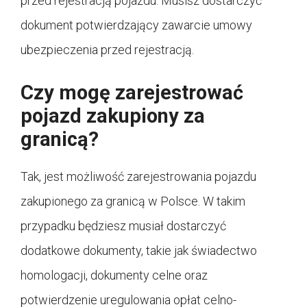
przed rejestracją pojazdu. Musisz dostarczyć
dokument potwierdzający zawarcie umowy
ubezpieczenia przed rejestracją.
Czy mogę zarejestrować
pojazd zakupiony za
granicą?
Tak, jest możliwość zarejestrowania pojazdu
zakupionego za granicą w Polsce. W takim
przypadku będziesz musiał dostarczyć
dodatkowe dokumenty, takie jak świadectwo
homologacji, dokumenty celne oraz
potwierdzenie uregulowania opłat celno-