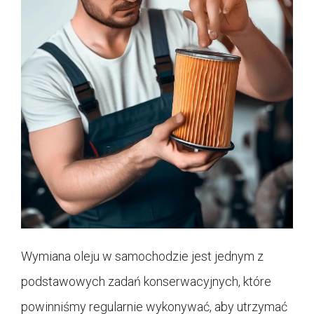
Wymiana oleju w samochodzie jest jednym z
podstawowych zadań konserwacyjnych, które
powinniśmy regularnie wykonywać, aby utrzymać