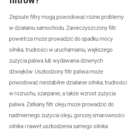
filtrów?
Zepsute filtry mogą powodować różne problemy
w działaniu samochodu. Zanieczyszczony filtr
powietrza może prowadzić do spadku mocy
silnika, trudności w uruchamianiu, większego
zużycia paliwa lub wydawania dziwnych
dźwięków. Uszkodzony filtr paliwa może
powodować niestabilne działanie silnika, trudności
w rozruchu, szarpanie, a także wzrost zużycia
paliwa. Zatkany filtr oleju może prowadzić do
nadmiernego zużycia oleju, gorszej smarowności
silnika i nawet uszkodzenia samego silnika.