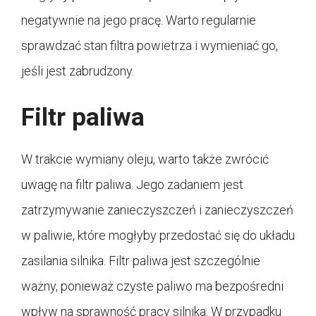
negatywnie na jego pracę. Warto regularnie
sprawdzać stan filtra powietrza i wymieniać go,
jeśli jest zabrudzony.
Filtr paliwa
W trakcie wymiany oleju, warto także zwrócić
uwagę na filtr paliwa. Jego zadaniem jest
zatrzymywanie zanieczyszczeń i zanieczyszczeń
w paliwie, które mogłyby przedostać się do układu
zasilania silnika. Filtr paliwa jest szczególnie
ważny, ponieważ czyste paliwo ma bezpośredni
wpływ na sprawność pracy silnika. W przypadku