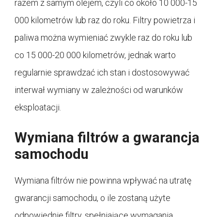
razem z samym olejem, czyli co około 10 000-15
000 kilometrów lub raz do roku. Filtry powietrza i
paliwa można wymieniać zwykle raz do roku lub
co 15 000-20 000 kilometrów, jednak warto
regularnie sprawdzać ich stan i dostosowywać
interwał wymiany w zależności od warunków
eksploatacji.
Wymiana filtrów a gwarancja
samochodu
Wymiana filtrów nie powinna wpływać na utratę
gwarancji samochodu, o ile zostaną użyte
odpowiednie filtry, spełniające wymagania