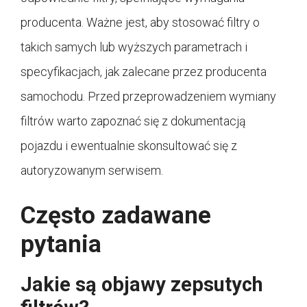
producenta. Ważne jest, aby stosować filtry o
takich samych lub wyższych parametrach i
specyfikacjach, jak zalecane przez producenta
samochodu. Przed przeprowadzeniem wymiany
filtrów warto zapoznać się z dokumentacją
pojazdu i ewentualnie skonsultować się z
autoryzowanym serwisem.
Często zadawane
pytania
Jakie są objawy zepsutych