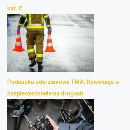
kat. C
Poduszka zderzeniowa TMA: Rewolucja w
bezpieczeństwie na drogach