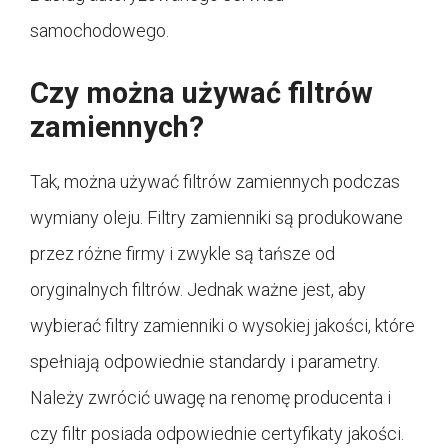
samochodowego.
Czy można używać filtrów
zamiennych?
Tak, można używać filtrów zamiennych podczas
wymiany oleju. Filtry zamienniki są produkowane
przez różne firmy i zwykle są tańsze od
oryginalnych filtrów. Jednak ważne jest, aby
wybierać filtry zamienniki o wysokiej jakości, które
spełniają odpowiednie standardy i parametry.
Należy zwrócić uwagę na renomę producenta i
czy filtr posiada odpowiednie certyfikaty jakości.