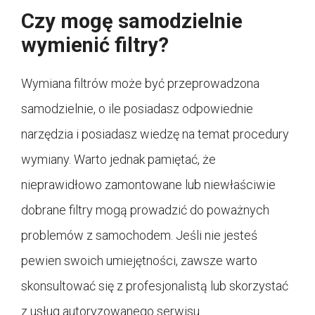
Czy mogę samodzielnie
wymienić filtry?
Wymiana filtrów może być przeprowadzona
samodzielnie, o ile posiadasz odpowiednie
narzędzia i posiadasz wiedzę na temat procedury
wymiany. Warto jednak pamiętać, że
nieprawidłowo zamontowane lub niewłaściwie
dobrane filtry mogą prowadzić do poważnych
problemów z samochodem. Jeśli nie jesteś
pewien swoich umiejętności, zawsze warto
skonsultować się z profesjonalistą lub skorzystać
z usług autoryzowanego serwisu