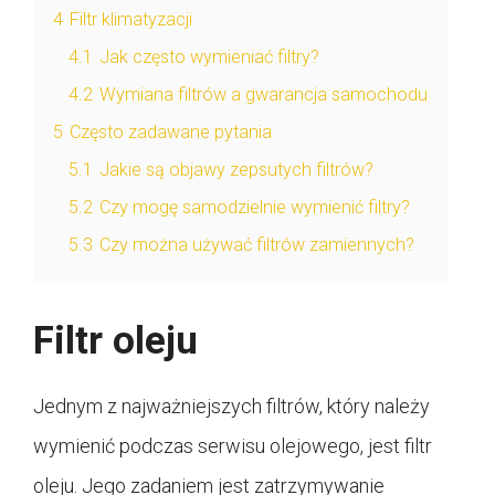
4
Filtr klimatyzacji
4.1
Jak często wymieniać filtry?
4.2
Wymiana filtrów a gwarancja samochodu
5
Często zadawane pytania
5.1
Jakie są objawy zepsutych filtrów?
5.2
Czy mogę samodzielnie wymienić filtry?
5.3
Czy można używać filtrów zamiennych?
Filtr oleju
Jednym z najważniejszych filtrów, który należy
wymienić podczas serwisu olejowego, jest filtr
oleju. Jego zadaniem jest zatrzymywanie