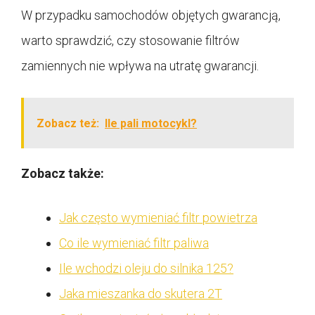
W przypadku samochodów objętych gwarancją,
warto sprawdzić, czy stosowanie filtrów
zamiennych nie wpływa na utratę gwarancji.
Zobacz też:
Ile pali motocykl?
Zobacz także:
Jak często wymieniać filtr powietrza
Co ile wymieniać filtr paliwa
Ile wchodzi oleju do silnika 125?
Jaka mieszanka do skutera 2T