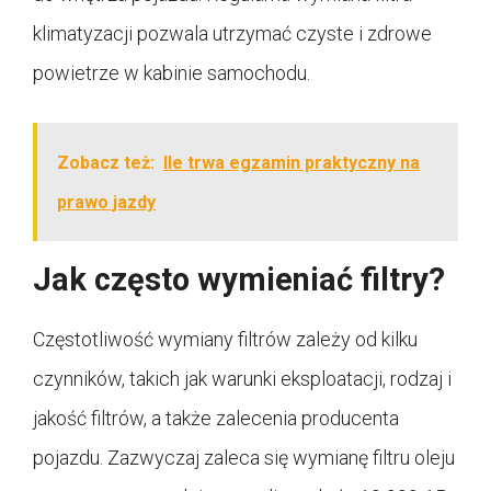
klimatyzacji pozwala utrzymać czyste i zdrowe
powietrze w kabinie samochodu.
Zobacz też:
Ile trwa egzamin praktyczny na
prawo jazdy
Jak często wymieniać filtry?
Częstotliwość wymiany filtrów zależy od kilku
czynników, takich jak warunki eksploatacji, rodzaj i
jakość filtrów, a także zalecenia producenta
pojazdu. Zazwyczaj zaleca się wymianę filtru oleju