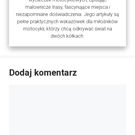
malownicze trasy, fascynujące miejsca i
niezapomniane doświadczenia. Jego artykuły są
pełne praktycznych wskazówek dla miłośników
motocykli, którzy chcą odkrywać świat na
dwóch kółkach.
Dodaj komentarz
Komentarz