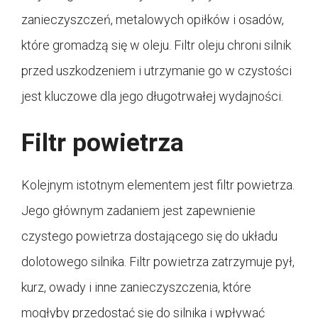
zanieczyszczeń, metalowych opiłków i osadów,
które gromadzą się w oleju. Filtr oleju chroni silnik
przed uszkodzeniem i utrzymanie go w czystości
jest kluczowe dla jego długotrwałej wydajności.
Filtr powietrza
Kolejnym istotnym elementem jest filtr powietrza.
Jego głównym zadaniem jest zapewnienie
czystego powietrza dostającego się do układu
dolotowego silnika. Filtr powietrza zatrzymuje pył,
kurz, owady i inne zanieczyszczenia, które
mogłyby przedostać się do silnika i wpływać