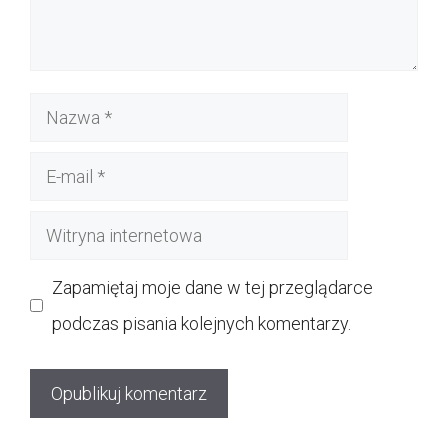
Nazwa
E-
mail
Witryna
internetowa
Zapamiętaj moje dane w tej przeglądarce
podczas pisania kolejnych komentarzy.