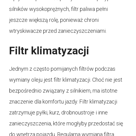
silników wysokoprężnych, filtr paliwa pełni
jeszcze większą rolę, ponieważ chroni
wtryskiwacze przed zanieczyszczeniami.
Filtr klimatyzacji
Jednym z często pomijanych filtrów podczas
wymiany oleju jest filtr klimatyzacji. Choć nie jest
bezpośrednio związany z silnikiem, ma istotne
znaczenie dla komfortu jazdy. Filtr klimatyzacji
zatrzymuje pyłki, kurz, drobnoustroje i inne
zanieczyszczenia, które mogłyby przedostać się
do wnętrza pojazdu. Regularna wymiana filtra