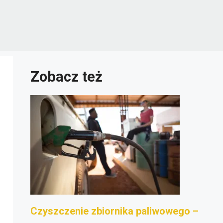
Zobacz też
Czyszczenie zbiornika paliwowego –