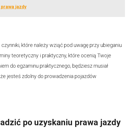
 prawa jazdy
zynniki, które należy wziąć pod uwagę przy ubieganiu
miny teoretyczny i praktyczny, które ocenią Twoje
eniem do egzaminu praktycznego, będziesz musiał
 że jesteś zdolny do prowadzenia pojazdów
adzić po uzyskaniu prawa jazdy