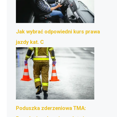
Jak wybrać odpowiedni kurs prawa
jazdy kat. C
Poduszka zderzeniowa TMA: