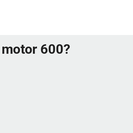
a motor 600?