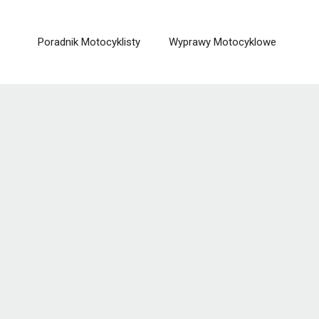
Poradnik Motocyklisty
Wyprawy Motocyklowe