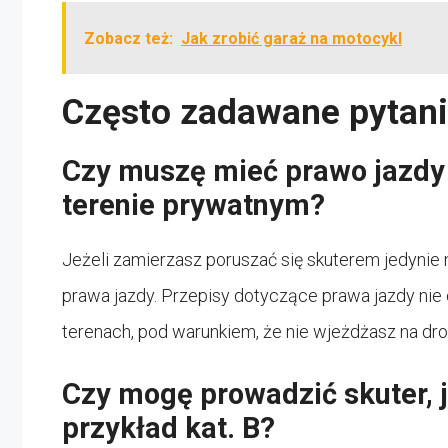
Zobacz też:
Jak zrobić garaż na motocykl
Często zadawane pytani
Czy muszę mieć prawo jazdy n
terenie prywatnym?
Jeżeli zamierzasz poruszać się skuterem jedynie
prawa jazdy. Przepisy dotyczące prawa jazdy nie
terenach, pod warunkiem, że nie wjeżdżasz na dro
Czy mogę prowadzić skuter, j
przykład kat. B?