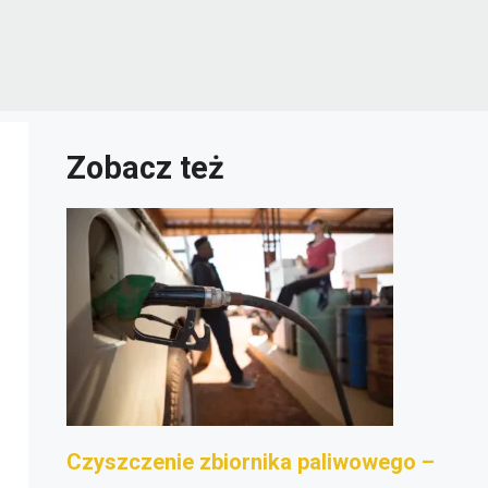
Zobacz też
Czyszczenie zbiornika paliwowego –