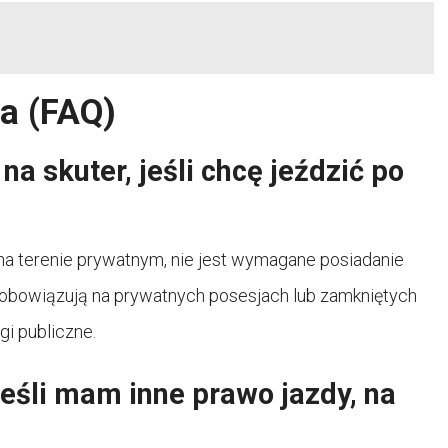
a (FAQ)
a skuter, jeśli chcę jeździć po
 na terenie prywatnym, nie jest wymagane posiadanie
 obowiązują na prywatnych posesjach lub zamkniętych
gi publiczne.
eśli mam inne prawo jazdy, na