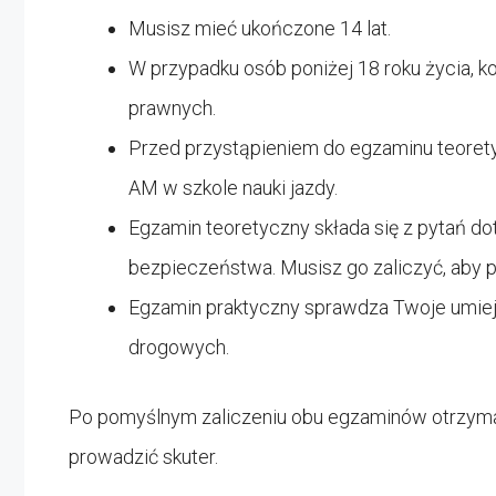
Musisz mieć ukończone 14 lat.
W przypadku osób poniżej 18 roku życia, 
prawnych.
Przed przystąpieniem do egzaminu teorety
AM w szkole nauki jazdy.
Egzamin teoretyczny składa się z pytań 
bezpieczeństwa. Musisz go zaliczyć, aby 
Egzamin praktyczny sprawdza Twoje umiej
drogowych.
Po pomyślnym zaliczeniu obu egzaminów otrzymasz
prowadzić skuter.