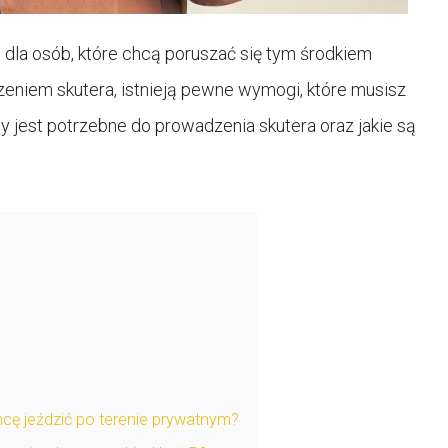
 dla osób, które chcą poruszać się tym środkiem
zeniem skutera, istnieją pewne wymogi, które musisz
y jest potrzebne do prowadzenia skutera oraz jakie są
hcę jeździć po terenie prywatnym?