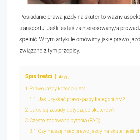
Posiadanie prawa jazdy na skuter to ważny aspekt
transportu. Jeśli jesteś zainteresowany/a prowad
spełnić. W tym artykule omówimy jakie prawo jazd
związane z tym przepisy.
Spis treści
ukryj
1
Prawo jazdy kategorii AM
1.1
Jak uzyskać prawo jazdy kategorii AM?
2
Jakie są zasady dotyczące skuterów?
3
Często zadawane pytania (FAQ)
3.1
Czy muszę mieć prawo jazdy na skuter, jeśli c