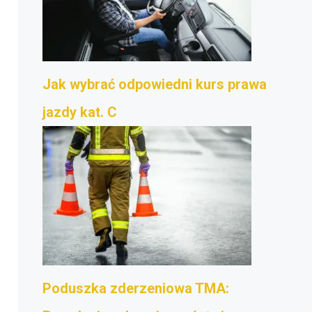
Jak wybrać odpowiedni kurs prawa
jazdy kat. C
Poduszka zderzeniowa TMA: