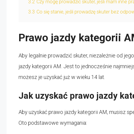
3.2
Czy mogę prowadzić skuter, jeśli mam inne pra
3.3
Co się stanie, jeśli prowadzę skuter bez odp
Prawo jazdy kategorii 
Aby legalnie prowadzić skuter, niezależnie od je
jazdy kategorii AM. Jest to jednocześnie najmniej
możesz je uzyskać już w wieku 14 lat.
Jak uzyskać prawo jazdy kat
Aby uzyskać prawo jazdy kategorii AM, musisz sp
Oto podstawowe wymagania: