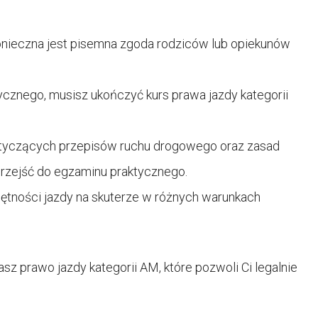
konieczna jest pisemna zgoda rodziców lub opiekunów
cznego, musisz ukończyć kurs prawa jazdy kategorii
dotyczących przepisów ruchu drogowego oraz zasad
przejść do egzaminu praktycznego.
ętności jazdy na skuterze w różnych warunkach
 prawo jazdy kategorii AM, które pozwoli Ci legalnie