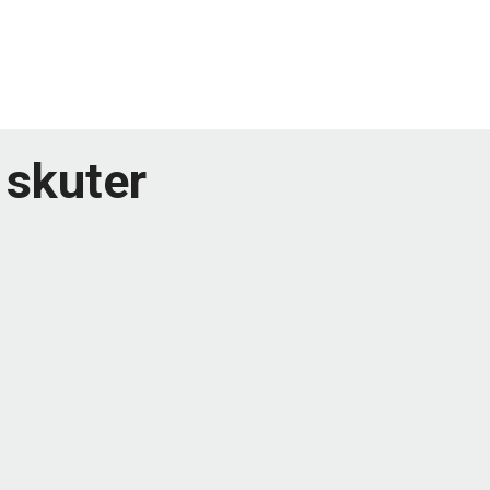
 skuter