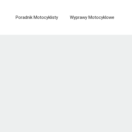
Poradnik Motocyklisty
Wyprawy Motocyklowe