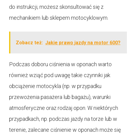
do instrukcji, możesz skonsultować się z
mechanikiem lub sklepem motocyklowym.
Zobacz też:
Jakie prawo jazdy na motor 600?
Podczas doboru ciśnienia w oponach warto
również wziąć pod uwagę takie czynniki jak
obciążenie motocykla (np. w przypadku
przewożenia pasażera lub bagażu), warunki
atmosferyczne oraz rodzaj opon. W niektórych
przypadkach, np. podczas jazdy na torze lub w
terenie, zalecane ciśnienie w oponach może się