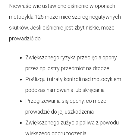
Niewłaściwie ustawione ciśnienie w oponach
motocykla 125 może mieć szereg negatywnych
skutków. Jeśli ciśnienie jest zbyt niskie, może
prowadzić do:
Zwiększonego ryzyka przecięcia opony
przez np. ostry przedmiot na drodze
Poślizgu i utraty kontroli nad motocyklem
podczas hamowania lub skręcania
Przegrzewania się opony, co może
prowadzić do jej uszkodzenia
Zwiększonego zużycia paliwa z powodu
większego oporu toczenia