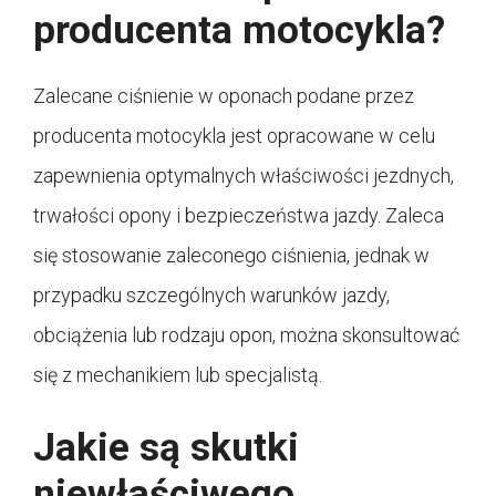
producenta motocykla?
Zalecane ciśnienie w oponach podane przez
producenta motocykla jest opracowane w celu
zapewnienia optymalnych właściwości jezdnych,
trwałości opony i bezpieczeństwa jazdy. Zaleca
się stosowanie zaleconego ciśnienia, jednak w
przypadku szczególnych warunków jazdy,
obciążenia lub rodzaju opon, można skonsultować
się z mechanikiem lub specjalistą.
Jakie są skutki
niewłaściwego