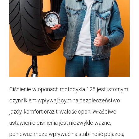
Ciśnienie w oponach motocykla 125 jest istotnym
czynnikiem wpływającym na bezpieczeństwo
jazdy, komfort oraz trwałość opon. Właściwe
ustawienie ciśnienia jest niezwykle ważne,
ponieważ może wpływać na stabilność pojazdu,