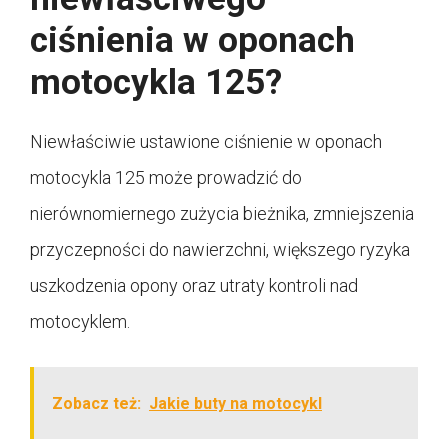
ciśnienia w oponach
motocykla 125?
Niewłaściwie ustawione ciśnienie w oponach
motocykla 125 może prowadzić do
nierównomiernego zużycia bieżnika, zmniejszenia
przyczepności do nawierzchni, większego ryzyka
uszkodzenia opony oraz utraty kontroli nad
motocyklem.
Zobacz też:
Jakie buty na motocykl