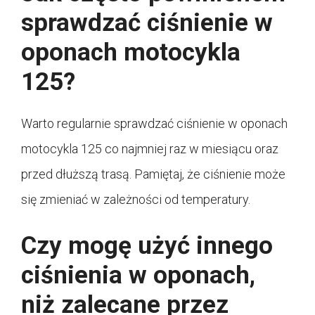
sprawdzać ciśnienie w
oponach motocykla
125?
Warto regularnie sprawdzać ciśnienie w oponach
motocykla 125 co najmniej raz w miesiącu oraz
przed dłuższą trasą. Pamiętaj, że ciśnienie może
się zmieniać w zależności od temperatury.
Czy mogę użyć innego
ciśnienia w oponach,
niż zalecane przez