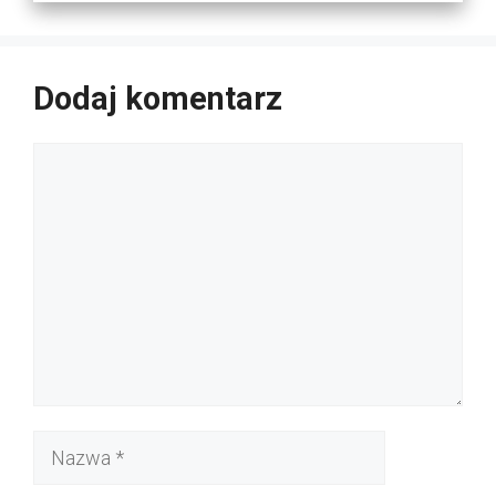
Dodaj komentarz
Komentarz
Nazwa