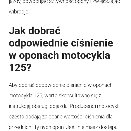
jazdy, powodując sztywność opony i zwiększając
wibracje.
Jak dobrać
odpowiednie ciśnienie
w oponach motocykla
125?
Aby dobrać odpowiednie ciśnienie w oponach
motocykla 125, warto skonsultować się z
instrukcją obsługi pojazdu. Producenci motocykli
często podają zalecane wartości ciśnienia dla
przednich i tylnych opon. Jeśli nie masz dostępu