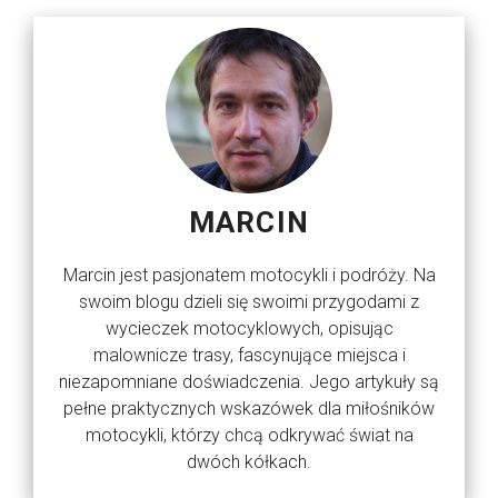
MARCIN
Marcin jest pasjonatem motocykli i podróży. Na
swoim blogu dzieli się swoimi przygodami z
wycieczek motocyklowych, opisując
malownicze trasy, fascynujące miejsca i
niezapomniane doświadczenia. Jego artykuły są
pełne praktycznych wskazówek dla miłośników
motocykli, którzy chcą odkrywać świat na
dwóch kółkach.