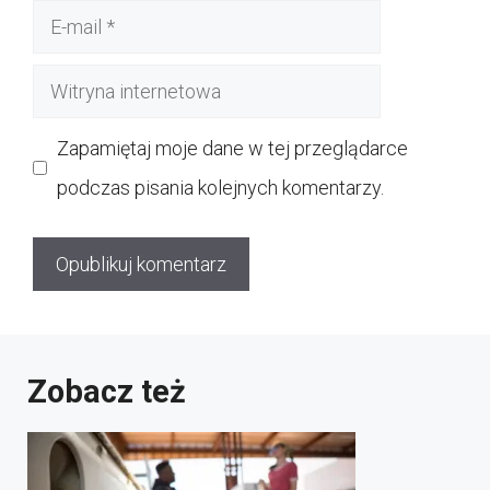
E-
mail
Witryna
internetowa
Zapamiętaj moje dane w tej przeglądarce
podczas pisania kolejnych komentarzy.
Zobacz też