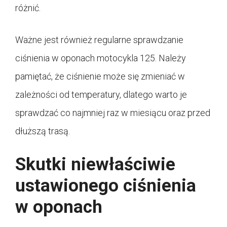
różnić.
Ważne jest również regularne sprawdzanie
ciśnienia w oponach motocykla 125. Należy
pamiętać, że ciśnienie może się zmieniać w
zależności od temperatury, dlatego warto je
sprawdzać co najmniej raz w miesiącu oraz przed
dłuższą trasą.
Skutki niewłaściwie
ustawionego ciśnienia
w oponach