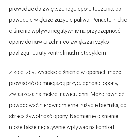
prowadzić do zwiększonego oporu toczenia, co
powoduje większe zużycie paliwa. Ponadto, niskie
ciśnienie wpływa negatywnie na przyczepność
opony do nawierzchni, co zwiększa ryzyko
poślizgu i utraty kontroli nad motocyklem.
Z kolei zbyt wysokie ciśnienie w oponach może
prowadzić do mniejszej przyczepności opony,
zwłaszcza na mokrej nawierzchni. Może również
powodować nierównomierne zużycie bieżnika, co
skraca żywotność opony. Nadmierne ciśnienie
może także negatywnie wpływać na komfort