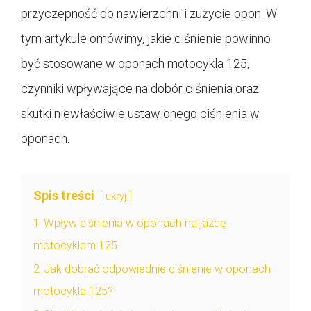
przyczepność do nawierzchni i zużycie opon. W
tym artykule omówimy, jakie ciśnienie powinno
być stosowane w oponach motocykla 125,
czynniki wpływające na dobór ciśnienia oraz
skutki niewłaściwie ustawionego ciśnienia w
oponach.
Spis treści
ukryj
1
Wpływ ciśnienia w oponach na jazdę
motocyklem 125
2
Jak dobrać odpowiednie ciśnienie w oponach
motocykla 125?