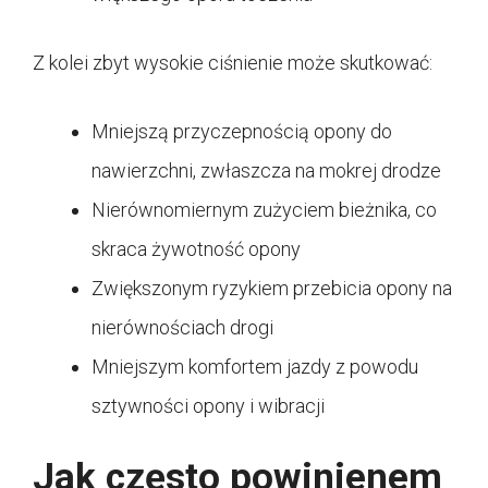
Z kolei zbyt wysokie ciśnienie może skutkować:
Mniejszą przyczepnością opony do
nawierzchni, zwłaszcza na mokrej drodze
Nierównomiernym zużyciem bieżnika, co
skraca żywotność opony
Zwiększonym ryzykiem przebicia opony na
nierównościach drogi
Mniejszym komfortem jazdy z powodu
sztywności opony i wibracji
Jak często powinienem