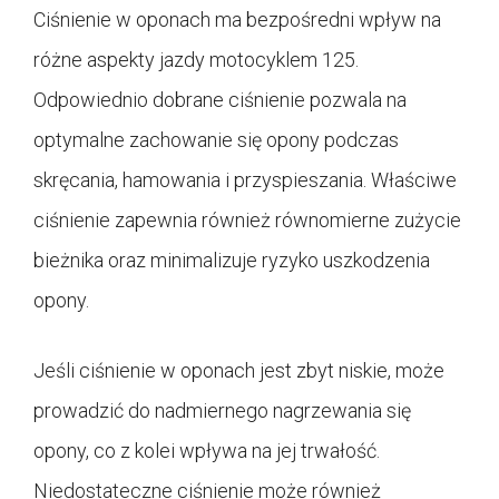
Ciśnienie w oponach ma bezpośredni wpływ na
różne aspekty jazdy motocyklem 125.
Odpowiednio dobrane ciśnienie pozwala na
optymalne zachowanie się opony podczas
skręcania, hamowania i przyspieszania. Właściwe
ciśnienie zapewnia również równomierne zużycie
bieżnika oraz minimalizuje ryzyko uszkodzenia
opony.
Jeśli ciśnienie w oponach jest zbyt niskie, może
prowadzić do nadmiernego nagrzewania się
opony, co z kolei wpływa na jej trwałość.
Niedostateczne ciśnienie może również