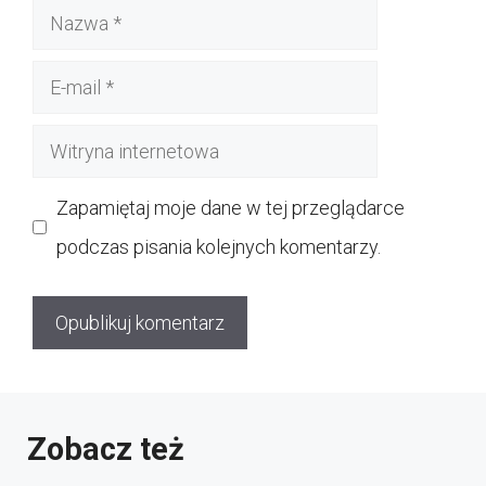
Nazwa
E-
mail
Witryna
internetowa
Zapamiętaj moje dane w tej przeglądarce
podczas pisania kolejnych komentarzy.
Zobacz też