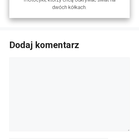
dwóch kółkach.
Dodaj komentarz
Komentarz