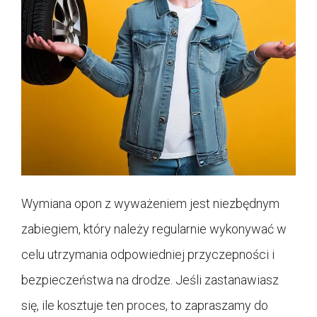
Wymiana opon z wyważeniem jest niezbędnym
zabiegiem, który należy regularnie wykonywać w
celu utrzymania odpowiedniej przyczepności i
bezpieczeństwa na drodze. Jeśli zastanawiasz
się, ile kosztuje ten proces, to zapraszamy do