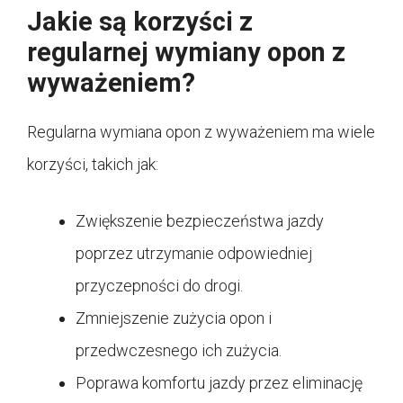
Jakie są korzyści z
regularnej wymiany opon z
wyważeniem?
Regularna wymiana opon z wyważeniem ma wiele
korzyści, takich jak:
Zwiększenie bezpieczeństwa jazdy
poprzez utrzymanie odpowiedniej
przyczepności do drogi.
Zmniejszenie zużycia opon i
przedwczesnego ich zużycia.
Poprawa komfortu jazdy przez eliminację