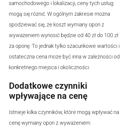
samochodowego i lokalizacji, ceny tych usług
mogą się różnić. W ogólnym zakresie można
spodziewać się, że koszt wymiany opon z
wyważeniem wynosić będzie od 40 zł do 100 zł
za oponę. To jednak tylko szacunkowe wartości i
ostateczna cena może być inna w zależności od
konkretnego miejsca i okoliczności.
Dodatkowe czynniki
wpływające na cenę
Istnieje kilka czynników, które mogą wpływać na
cenę wymiany opon z wyważeniem: