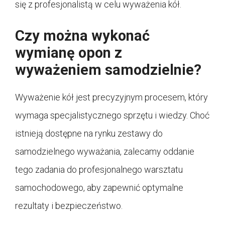
się z profesjonalistą w celu wyważenia kół.
Czy można wykonać
wymianę opon z
wyważeniem samodzielnie?
Wyważenie kół jest precyzyjnym procesem, który
wymaga specjalistycznego sprzętu i wiedzy. Choć
istnieją dostępne na rynku zestawy do
samodzielnego wyważania, zalecamy oddanie
tego zadania do profesjonalnego warsztatu
samochodowego, aby zapewnić optymalne
rezultaty i bezpieczeństwo.