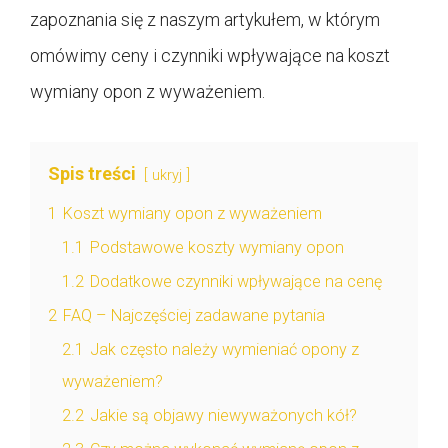
zapoznania się z naszym artykułem, w którym
omówimy ceny i czynniki wpływające na koszt
wymiany opon z wyważeniem.
Spis treści
ukryj
1
Koszt wymiany opon z wyważeniem
1.1
Podstawowe koszty wymiany opon
1.2
Dodatkowe czynniki wpływające na cenę
2
FAQ – Najczęściej zadawane pytania
2.1
Jak często należy wymieniać opony z
wyważeniem?
2.2
Jakie są objawy niewyważonych kół?