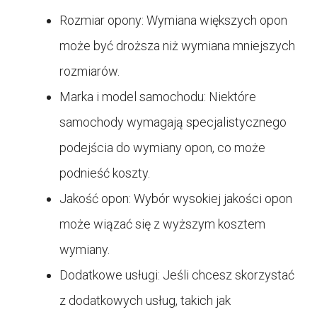
Rozmiar opony: Wymiana większych opon
może być droższa niż wymiana mniejszych
rozmiarów.
Marka i model samochodu: Niektóre
samochody wymagają specjalistycznego
podejścia do wymiany opon, co może
podnieść koszty.
Jakość opon: Wybór wysokiej jakości opon
może wiązać się z wyższym kosztem
wymiany.
Dodatkowe usługi: Jeśli chcesz skorzystać
z dodatkowych usług, takich jak