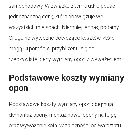
samochodowy. W związku z tym trudno podać
jednoznaczną cenę, która obowiązuje we
wszystkich miejscach. Niemniej jednak, podamy
Ci ogólne wytyczne dotyczące kosztów, które
mogą Ci pomóc w przybliżeniu się do
rzeczywistej ceny wymiany opon z wyważeniem.
Podstawowe koszty wymiany
opon
Podstawowe koszty wymiany opon obejmują
demontaż opony, montaż nowej opony na felgę
oraz wyważenie koła. W zależności od warsztatu