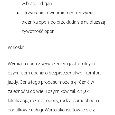
wibracji i drgań.
Utrzymanie równomiernego zużycia
bieżnika opon, co przekłada się na dłuższą
żywotność opon.
Wnioski:
Wymiana opon z wyważeniem jest istotnym
czynnikiem dbania o bezpieczeństwo i komfort
jazdy. Cena tego procesu może się różnić w
zależności od wielu czynników, takich jak
lokalizacja, rozmiar opony, rodzaj samochodu i
dodatkowe usługi. Warto skonsultować się z