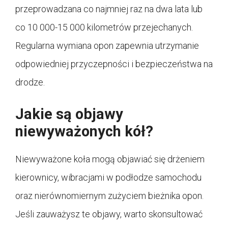
przeprowadzana co najmniej raz na dwa lata lub
co 10 000-15 000 kilometrów przejechanych.
Regularna wymiana opon zapewnia utrzymanie
odpowiedniej przyczepności i bezpieczeństwa na
drodze.
Jakie są objawy
niewyważonych kół?
Niewyważone koła mogą objawiać się drżeniem
kierownicy, wibracjami w podłodze samochodu
oraz nierównomiernym zużyciem bieżnika opon.
Jeśli zauważysz te objawy, warto skonsultować