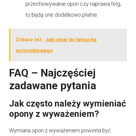
przechowywanie opon czy naprawa felg,
to będą one dodatkowo płatne.
Zobacz też:
Jaki smar do łańcucha
motocyklowego
FAQ – Najczęściej
zadawane pytania
Jak często należy wymieniać
opony z wyważeniem?
Wymiana opon z wyważeniem powinna być