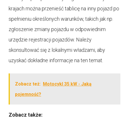
krajach można przenieść tablicę na inny pojazd po
spełnieniu określonych warunków, takich jak np.
zgłoszenie zmiany pojazdu w odpowiednim
urzędzie rejestracji pojazdów. Należy
skonsultować się z lokalnymi władzami, aby
uzyskać dokładne informacje na ten temat.
Zobacz też:
Motocykl 35 kW - Jaką
pojemność?
Zobacz także: