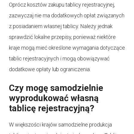
Oprócz kosztów zakupu tablicy rejestracyjnej,
zazwyczaj nie ma dodatkowych opłat związanych
z posiadaniem własnej tablicy. Należy jednak
sprawdzić lokalne przepisy, ponieważ niektóre
kraje mogą mieć określone wymagania dotyczące
tablic rejestracyjnych i mogą obowiązywać
dodatkowe opłaty lub ograniczenia.
Czy mogę samodzielnie
wyprodukować własną
tablicę rejestracyjną?
W większości krajów samodzielne produkcja