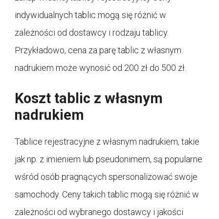
indywidualnych tablic mogą się różnić w
zależności od dostawcy i rodzaju tablicy.
Przykładowo, cena za parę tablic z własnym
nadrukiem może wynosić od 200 zł do 500 zł.
Koszt tablic z własnym
nadrukiem
Tablice rejestracyjne z własnym nadrukiem, takie
jak np. z imieniem lub pseudonimem, są popularne
wśród osób pragnących spersonalizować swoje
samochody. Ceny takich tablic mogą się różnić w
zależności od wybranego dostawcy i jakości