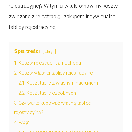
rejestracyjnej? W tym artykule omówimy koszty
związane z rejestracją i zakupem indywidualnej
tablicy rejestracyjnej.
Spis treści
ukryj
1
Koszty rejestracji samochodu
2
Koszty własnej tablicy rejestracyjnej
2.1
Koszt tablic z własnym nadrukiem
2.2
Koszt tablic ozdobnych
3
Czy warto kupować własną tablicę
rejestracyjną?
4
FAQs