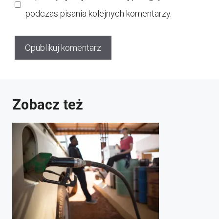
podczas pisania kolejnych komentarzy.
Zobacz też