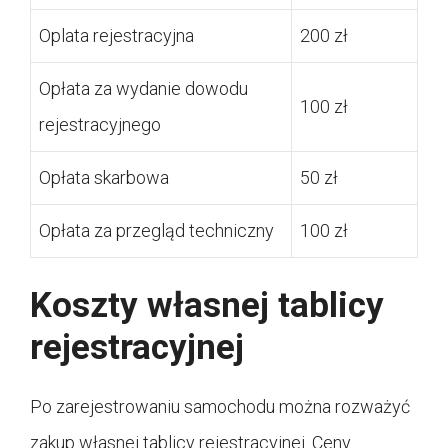
Oplata rejestracyjna
200 zł
Opłata za wydanie dowodu
100 zł
rejestracyjnego
Opłata skarbowa
50 zł
Opłata za przegląd techniczny
100 zł
Koszty własnej tablicy
rejestracyjnej
Po zarejestrowaniu samochodu można rozważyć
zakup własnej tablicy rejestracyjnej. Ceny