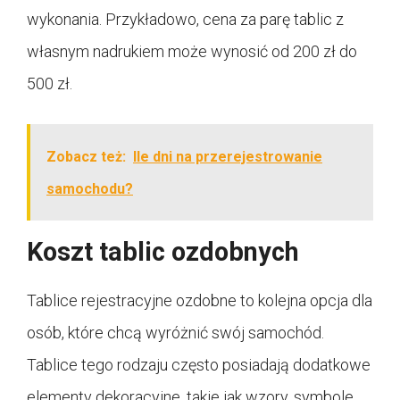
wykonania. Przykładowo, cena za parę tablic z
własnym nadrukiem może wynosić od 200 zł do
500 zł.
Zobacz też:
Ile dni na przerejestrowanie
samochodu?
Koszt tablic ozdobnych
Tablice rejestracyjne ozdobne to kolejna opcja dla
osób, które chcą wyróżnić swój samochód.
Tablice tego rodzaju często posiadają dodatkowe
elementy dekoracyjne, takie jak wzory, symbole