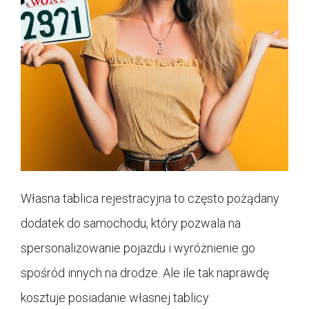
Własna tablica rejestracyjna to często pożądany
dodatek do samochodu, który pozwala na
spersonalizowanie pojazdu i wyróżnienie go
spośród innych na drodze. Ale ile tak naprawdę
kosztuje posiadanie własnej tablicy