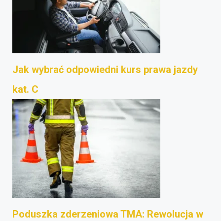
Jak wybrać odpowiedni kurs prawa jazdy
kat. C
Poduszka zderzeniowa TMA: Rewolucja w