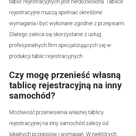
tablic rejestracyjnych jest niedozwolona. Tablice
rejestracyjne muszą spełniać określone
wymagania i być wykonane zgodnie z przepisami.
Dlatego zaleca się skorzystanie z usług
profesjonalnych firm specjalizujących się w
produkcji tablic rejestracyjnych.
Czy mogę przenieść własną
tablicę rejestracyjną na inny
samochód?
Możliwość przeniesienia własnej tablicy
rejestracyjnej na inny samochód zależy od
lokalnych przepisów i wymagań. W niektórych