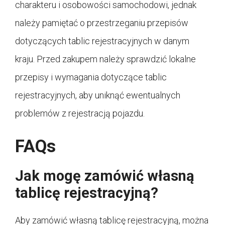
charakteru i osobowości samochodowi, jednak
należy pamiętać o przestrzeganiu przepisów
dotyczących tablic rejestracyjnych w danym
kraju. Przed zakupem należy sprawdzić lokalne
przepisy i wymagania dotyczące tablic
rejestracyjnych, aby uniknąć ewentualnych
problemów z rejestracją pojazdu.
FAQs
Jak mogę zamówić własną
tablicę rejestracyjną?
Aby zamówić własną tablicę rejestracyjną, można