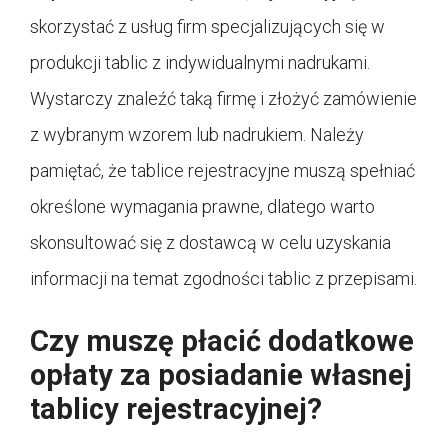
skorzystać z usług firm specjalizujących się w
produkcji tablic z indywidualnymi nadrukami.
Wystarczy znaleźć taką firmę i złożyć zamówienie
z wybranym wzorem lub nadrukiem. Należy
pamiętać, że tablice rejestracyjne muszą spełniać
określone wymagania prawne, dlatego warto
skonsultować się z dostawcą w celu uzyskania
informacji na temat zgodności tablic z przepisami.
Czy muszę płacić dodatkowe
opłaty za posiadanie własnej
tablicy rejestracyjnej?