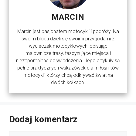
MARCIN
Marcin jest pasjonatem motocykli i podróży. Na
swoim blogu dzieli się swoimi przygodami z
wycieczek motocyklowych, opisując
malownicze trasy, fascynujące miejsca i
niezapomniane doświadczenia. Jego artykuły są
pełne praktycznych wskazówek dla miłośników
motocykli, którzy chcą odkrywać świat na
dwóch kółkach.
Dodaj komentarz