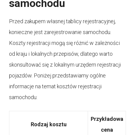
samochodu
Przed zakupem własnej tablicy rejestracyjnej,
konieczne jest zarejestrowanie samochodu.
Koszty rejestracji mogą się różnić w zależności
od kraju i lokalnych przepisów, dlatego warto
skonsultować się z lokalnym urzędem rejestracji
pojazdów. Poniżej przedstawiamy ogólne
informacje na temat kosztów rejestracji
samochodu:
Przykładowa
Rodzaj kosztu
cena