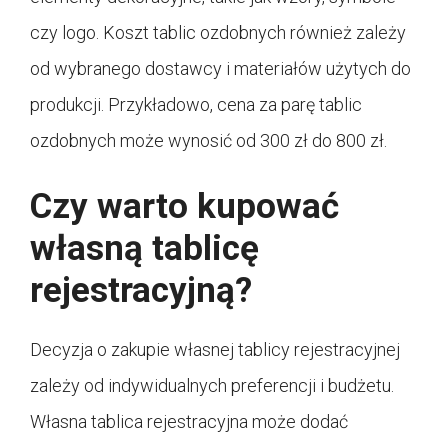
czy logo. Koszt tablic ozdobnych również zależy
od wybranego dostawcy i materiałów użytych do
produkcji. Przykładowo, cena za parę tablic
ozdobnych może wynosić od 300 zł do 800 zł.
Czy warto kupować
własną tablicę
rejestracyjną?
Decyzja o zakupie własnej tablicy rejestracyjnej
zależy od indywidualnych preferencji i budżetu.
Własna tablica rejestracyjna może dodać