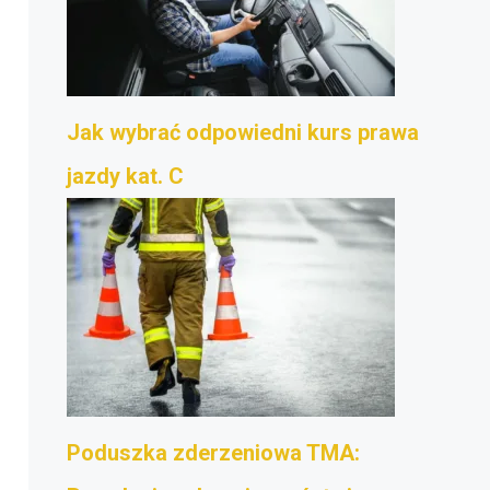
Jak wybrać odpowiedni kurs prawa
jazdy kat. C
Poduszka zderzeniowa TMA: