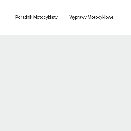
Poradnik Motocyklisty
Wyprawy Motocyklowe