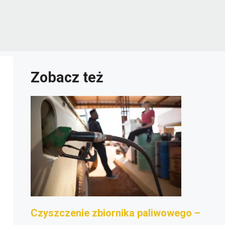
Zobacz też
Czyszczenie zbiornika paliwowego –