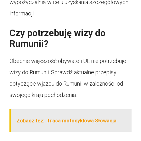
wypożyczalnią w celu uzyskania szczegółowych
informacji.
Czy potrzebuję wizy do
Rumunii?
Obecnie większość obywateli UE nie potrzebuje
wizy do Rumunii. Sprawdź aktualne przepisy
dotyczące wjazdu do Rumunii w zależności od
swojego kraju pochodzenia.
Zobacz też:
Trasa motocyklowa Słowacja