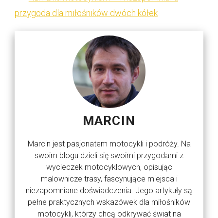
przygoda dla miłośników dwóch kółek
MARCIN
Marcin jest pasjonatem motocykli i podróży. Na
swoim blogu dzieli się swoimi przygodami z
wycieczek motocyklowych, opisując
malownicze trasy, fascynujące miejsca i
niezapomniane doświadczenia. Jego artykuły są
pełne praktycznych wskazówek dla miłośników
motocykli, którzy chcą odkrywać świat na