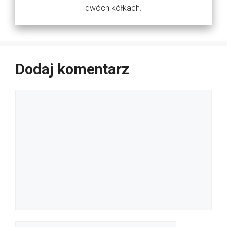
dwóch kółkach.
Dodaj komentarz
Komentarz