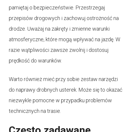
pamiętaj o bezpieczeństwie. Przestrzegaj
przepisów drogowych i zachowuj ostrożność na
drodze. Uważaj na zakręty i zmienne warunki
atmosferyczne, które mogą wpływać na jazdę. W
razie wątpliwości zawsze zwolnij i dostosuj
prędkość do warunków.
Warto również mieć przy sobie zestaw narzędzi
do naprawy drobnych usterek. Może się to okazać
niezwykle pomocne w przypadku problemów
technicznych na trasie.
Często zadawane