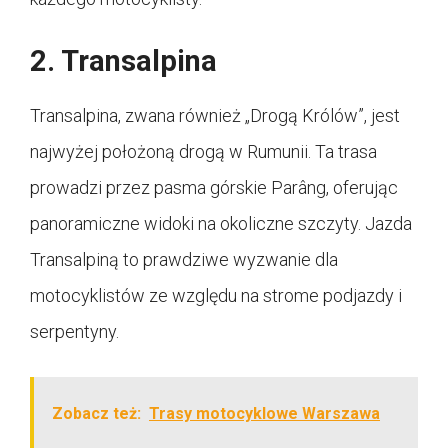
2. Transalpina
Transalpina, zwana również „Drogą Królów”, jest
najwyżej położoną drogą w Rumunii. Ta trasa
prowadzi przez pasma górskie Parâng, oferując
panoramiczne widoki na okoliczne szczyty. Jazda
Transalpiną to prawdziwe wyzwanie dla
motocyklistów ze względu na strome podjazdy i
serpentyny.
Zobacz też:
Trasy motocyklowe Warszawa