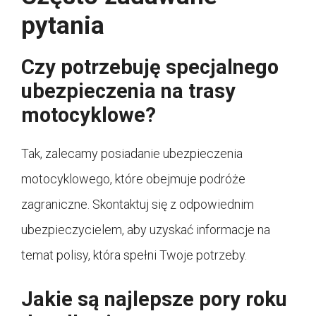
pytania
Czy potrzebuję specjalnego
ubezpieczenia na trasy
motocyklowe?
Tak, zalecamy posiadanie ubezpieczenia
motocyklowego, które obejmuje podróże
zagraniczne. Skontaktuj się z odpowiednim
ubezpieczycielem, aby uzyskać informacje na
temat polisy, która spełni Twoje potrzeby.
Jakie są najlepsze pory roku