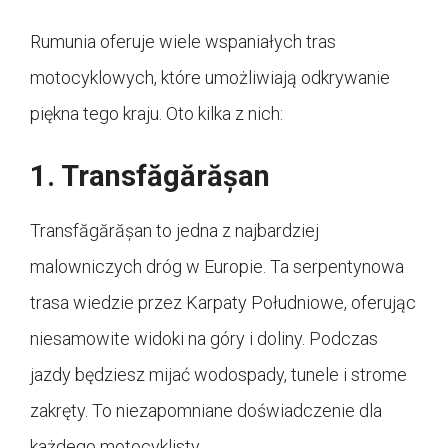
Rumunia oferuje wiele wspaniałych tras
motocyklowych, które umożliwiają odkrywanie
piękna tego kraju. Oto kilka z nich:
1. Transfăgărășan
Transfăgărășan to jedna z najbardziej
malowniczych dróg w Europie. Ta serpentynowa
trasa wiedzie przez Karpaty Południowe, oferując
niesamowite widoki na góry i doliny. Podczas
jazdy będziesz mijać wodospady, tunele i strome
zakręty. To niezapomniane doświadczenie dla
każdego motocyklisty.