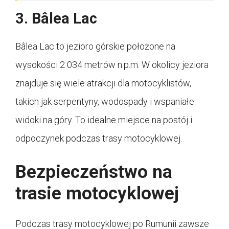
3. Bâlea Lac
Bâlea Lac to jezioro górskie położone na
wysokości 2 034 metrów n.p.m. W okolicy jeziora
znajduje się wiele atrakcji dla motocyklistów,
takich jak serpentyny, wodospady i wspaniałe
widoki na góry. To idealne miejsce na postój i
odpoczynek podczas trasy motocyklowej.
Bezpieczeństwo na
trasie motocyklowej
Podczas trasy motocyklowej po Rumunii zawsze