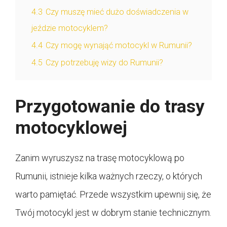
4.3
Czy muszę mieć dużo doświadczenia w
jeździe motocyklem?
4.4
Czy mogę wynająć motocykl w Rumunii?
4.5
Czy potrzebuję wizy do Rumunii?
Przygotowanie do trasy
motocyklowej
Zanim wyruszysz na trasę motocyklową po
Rumunii, istnieje kilka ważnych rzeczy, o których
warto pamiętać. Przede wszystkim upewnij się, że
Twój motocykl jest w dobrym stanie technicznym.