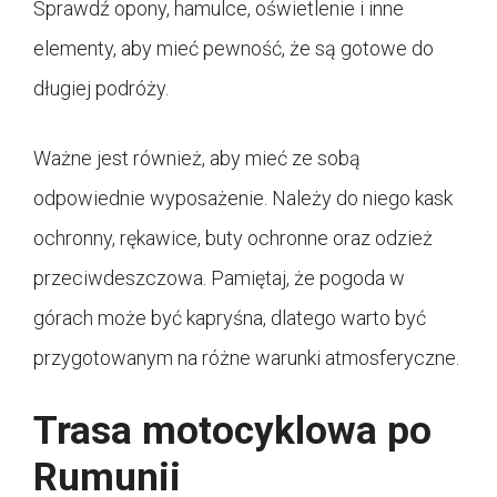
Sprawdź opony, hamulce, oświetlenie i inne
elementy, aby mieć pewność, że są gotowe do
długiej podróży.
Ważne jest również, aby mieć ze sobą
odpowiednie wyposażenie. Należy do niego kask
ochronny, rękawice, buty ochronne oraz odzież
przeciwdeszczowa. Pamiętaj, że pogoda w
górach może być kapryśna, dlatego warto być
przygotowanym na różne warunki atmosferyczne.
Trasa motocyklowa po
Rumunii