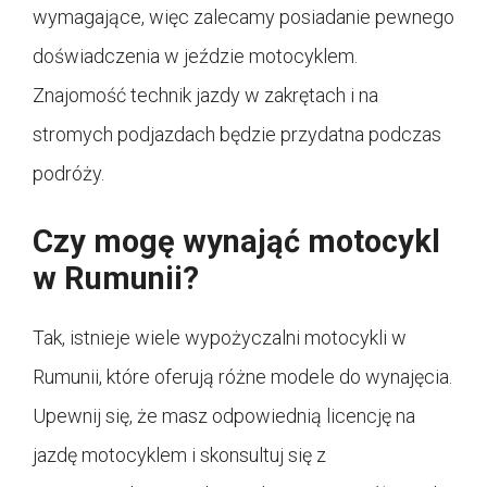
wymagające, więc zalecamy posiadanie pewnego
doświadczenia w jeździe motocyklem.
Znajomość technik jazdy w zakrętach i na
stromych podjazdach będzie przydatna podczas
podróży.
Czy mogę wynająć motocykl
w Rumunii?
Tak, istnieje wiele wypożyczalni motocykli w
Rumunii, które oferują różne modele do wynajęcia.
Upewnij się, że masz odpowiednią licencję na
jazdę motocyklem i skonsultuj się z