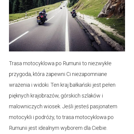
Trasa motocyklowa po Rumunii to niezwykłe
przygoda, która zapewni Ci niezapomniane
wrażenia i widoki. Ten kraj bałkański jest pełen
pięknych krajobrazów, górskich szlaków i
malowniczych wiosek. Jeśli jesteś pasjonatem
motocykli i podróży, to trasa motocyklowa po
Rumunii jest idealnym wyborem dla Ciebie.