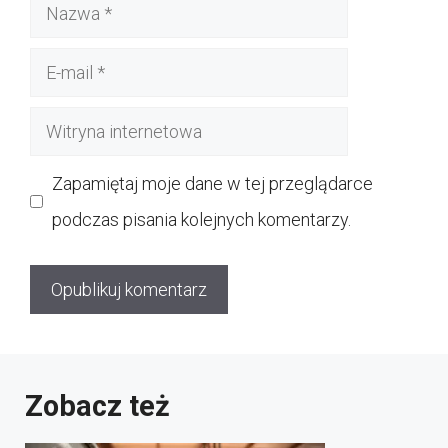
Nazwa
E-
mail
Witryna
internetowa
Zapamiętaj moje dane w tej przeglądarce
podczas pisania kolejnych komentarzy.
Zobacz też