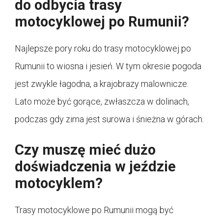
do odbycia trasy
motocyklowej po Rumunii?
Najlepsze pory roku do trasy motocyklowej po
Rumunii to wiosna i jesień. W tym okresie pogoda
jest zwykle łagodna, a krajobrazy malownicze.
Lato może być gorące, zwłaszcza w dolinach,
podczas gdy zima jest surowa i śnieżna w górach.
Czy muszę mieć dużo
doświadczenia w jeździe
motocyklem?
Trasy motocyklowe po Rumunii mogą być