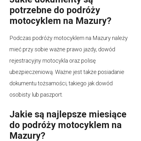
potrzebne do podróży
motocyklem na Mazury?
Podczas podróży motocyklem na Mazury należy
mieć przy sobie ważne prawo jazdy, dowód
rejestracyjny motocykla oraz polisę
ubezpieczeniową. Ważne jest także posiadanie
dokumentu tożsamości, takiego jak dowód
osobisty lub paszport.
Jakie są najlepsze miesiące
do podróży motocyklem na
Mazury?