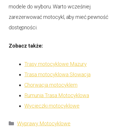
modele do wyboru. Warto wcześniej
zarezerwować motocykl, aby mieć pewność
dostępności.
Zobacz także:
Trasy motocyklowe Mazury
Trasa motocyklowa Słowacja
Chorwacja motocyklem
Rumunia Trasa Motocyklowa
Wycieczki motocyklowe
Kategorie
Wyprawy Motocyklowe