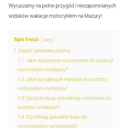
Wyruszamy na pełne przygód i niezapomnianych
widoków wakacje motocyklem na Mazury!
Spis treści
ukryj
1
Często zadawane pytania
1.1
Jakie dokumenty są potrzebne do podróży
motocyklem na Mazury?
1.2
Jakie są najlepsze miesiące do podróży
motocyklem na Mazury?
1.3
Czy potrzebuję specjalnego motocykla do
podróży na Mazury?
1.4
Czy istnieją specjalne trasy dla
motocyklistów na Mazurach?