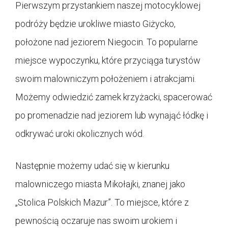
Pierwszym przystankiem naszej motocyklowej
podróży będzie urokliwe miasto Giżycko,
położone nad jeziorem Niegocin. To popularne
miejsce wypoczynku, które przyciąga turystów
swoim malowniczym położeniem i atrakcjami.
Możemy odwiedzić zamek krzyżacki, spacerować
po promenadzie nad jeziorem lub wynająć łódkę i
odkrywać uroki okolicznych wód.
Następnie możemy udać się w kierunku
malowniczego miasta Mikołajki, znanej jako
„Stolica Polskich Mazur”. To miejsce, które z
pewnością oczaruje nas swoim urokiem i