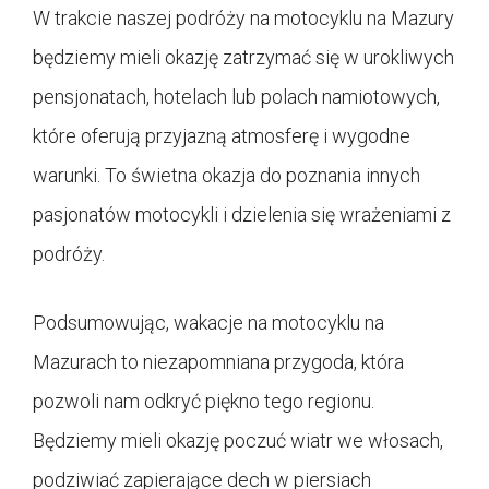
W trakcie naszej podróży na motocyklu na Mazury
będziemy mieli okazję zatrzymać się w urokliwych
pensjonatach, hotelach lub polach namiotowych,
które oferują przyjazną atmosferę i wygodne
warunki. To świetna okazja do poznania innych
pasjonatów motocykli i dzielenia się wrażeniami z
podróży.
Podsumowując, wakacje na motocyklu na
Mazurach to niezapomniana przygoda, która
pozwoli nam odkryć piękno tego regionu.
Będziemy mieli okazję poczuć wiatr we włosach,
podziwiać zapierające dech w piersiach