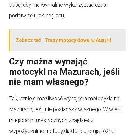
trasę, aby maksymalnie wykorzystać czas i
podziwiać uroki regionu.
Zobacz też:
Trasy motocyklowe w Austrii
Czy można wynająć
motocykl na Mazurach, jeśli
nie mam własnego?
Tak, istnieje możliwość wynajęcia motocykla na
Mazurach, jeśli nie posiadasz własnego. W wielu
miejscach turystycznych znajdziesz
wypożyczalnie motocykli, które oferują różne