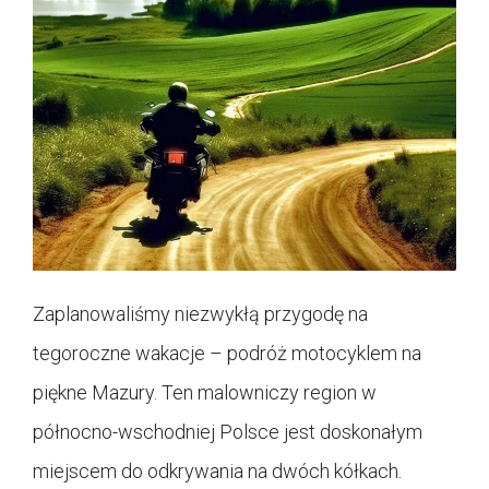
Zaplanowaliśmy niezwykłą przygodę na
tegoroczne wakacje – podróż motocyklem na
piękne Mazury. Ten malowniczy region w
północno-wschodniej Polsce jest doskonałym
miejscem do odkrywania na dwóch kółkach.