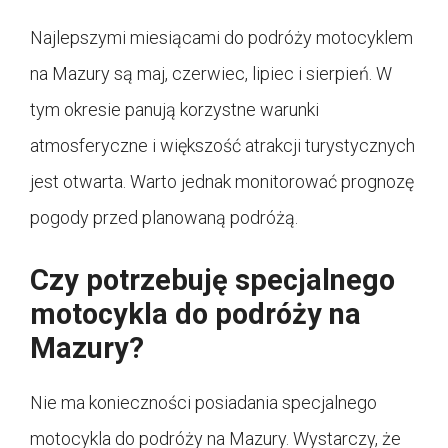
Najlepszymi miesiącami do podróży motocyklem
na Mazury są maj, czerwiec, lipiec i sierpień. W
tym okresie panują korzystne warunki
atmosferyczne i większość atrakcji turystycznych
jest otwarta. Warto jednak monitorować prognozę
pogody przed planowaną podróżą.
Czy potrzebuję specjalnego
motocykla do podróży na
Mazury?
Nie ma konieczności posiadania specjalnego
motocykla do podróży na Mazury. Wystarczy, że