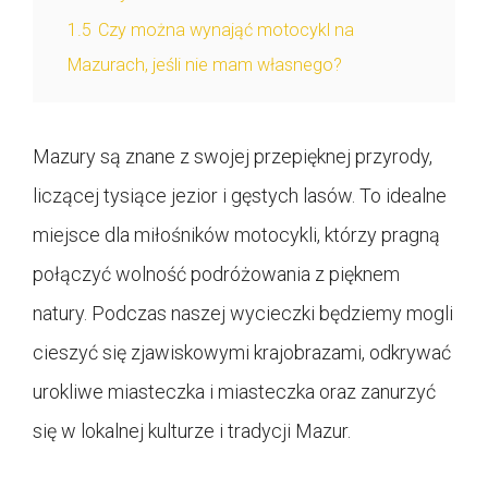
1.5
Czy można wynająć motocykl na
Mazurach, jeśli nie mam własnego?
Mazury są znane z swojej przepięknej przyrody,
liczącej tysiące jezior i gęstych lasów. To idealne
miejsce dla miłośników motocykli, którzy pragną
połączyć wolność podróżowania z pięknem
natury. Podczas naszej wycieczki będziemy mogli
cieszyć się zjawiskowymi krajobrazami, odkrywać
urokliwe miasteczka i miasteczka oraz zanurzyć
się w lokalnej kulturze i tradycji Mazur.