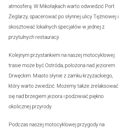
atmosferą. W Mikołajkach warto odwiedzić Port
Żeglarzy, spacerować po słynnej ulicy Tężniowej i
skosztować lokalnych specjałów w jednej z
przytulnych restauracji.
Kolejnym przystankiem na naszej motocyklowej
trasie może być Ostróda, położona nad jeziorem
Drwęckim. Miasto słynie z zamku krzyżackiego,
który warto zwiedzić. Możemy także zrelaksować
się nad brzegiem jeziora i podziwiać piękno
okolicznej przyrody.
Podczas naszej motocyklowej przygody na