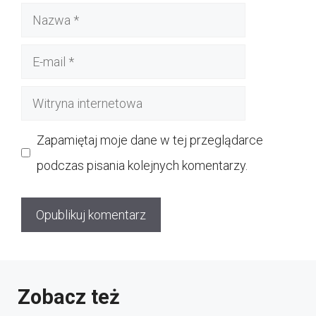
Nazwa
E-
mail
Witryna
internetowa
Zapamiętaj moje dane w tej przeglądarce
podczas pisania kolejnych komentarzy.
Zobacz też