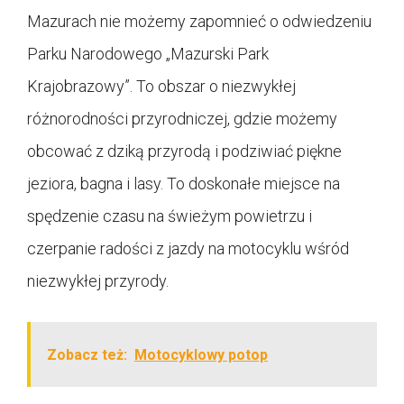
Mazurach nie możemy zapomnieć o odwiedzeniu
Parku Narodowego „Mazurski Park
Krajobrazowy”. To obszar o niezwykłej
różnorodności przyrodniczej, gdzie możemy
obcować z dziką przyrodą i podziwiać piękne
jeziora, bagna i lasy. To doskonałe miejsce na
spędzenie czasu na świeżym powietrzu i
czerpanie radości z jazdy na motocyklu wśród
niezwykłej przyrody.
Zobacz też:
Motocyklowy potop