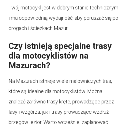
Twój motocykl jest w dobrym stanie technicznym
i ma odpowiednią wydajność, aby poruszać się po
drogach i ścieżkach Mazur.
Czy istnieją specjalne trasy
dla motocyklistów na
Mazurach?
Na Mazurach istnieje wiele malowniczych tras,
które są idealne dla motocyklistów. Można
znaleźć zarówno trasy kręte, prowadzące przez
lasy i wzgórza, jak i trasy prowadzące wzdłuż
brzegów jezior. Warto wcześniej zaplanować