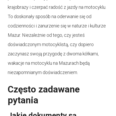
krajobrazy i czerpać radość z jazdy na motocyklu.
To doskonały sposób na oderwanie się od
codzienności i zanurzenie się w naturze i kulturze
Mazur. Niezależnie od tego, czy jesteś
doświadczonym motocyklistą, czy dopiero
zaczynasz swoją przygodę z dwoma kółkami,
wakacje na motocyklu na Mazurach będą
niezapomnianym doświadczeniem.
Często zadawane
pytania
Jakie dokumenty są